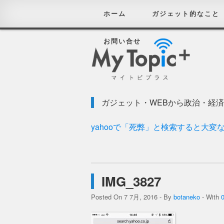
ホーム
ガジェット的なこと
お問い合せ
ガジェット・WEBから政治・経
yahooで「死弊」と検索すると大変
IMG_3827
Posted On 7 7月, 2016 - By
botaneko
- With