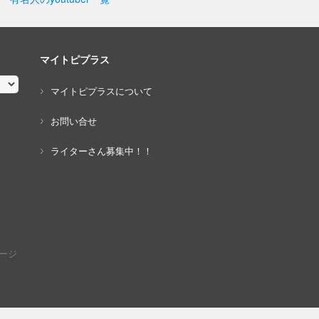
マイトピプラス
マイトピプラスについて
お問い合せ
ライターさん募集中！！
ージ