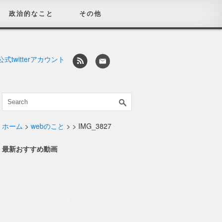
政治的なこと
その他
ホーム
>
webのこと
>
> IMG_3827
最新おすすめ動画