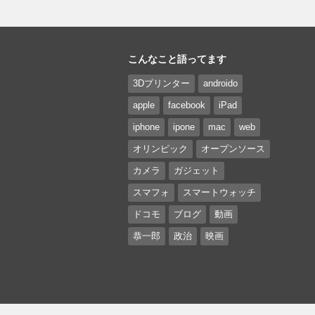
こんなこと語ってます
3Dプリンター
androido
apple
facebook
iPad
iphone
ipone
mac
web
オリンピック
オープンソース
カメラ
ガジェット
スマフォ
スマートウォッチ
ドコモ
ブログ
動画
恭一郎
政治
映画