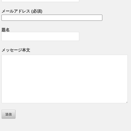
メールアドレス (必須)
題名
メッセージ本文