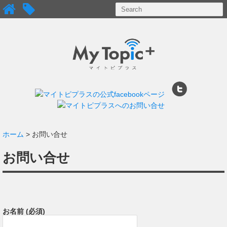
ホーム
> お問い合せ
お問い合せ
お名前 (必須)