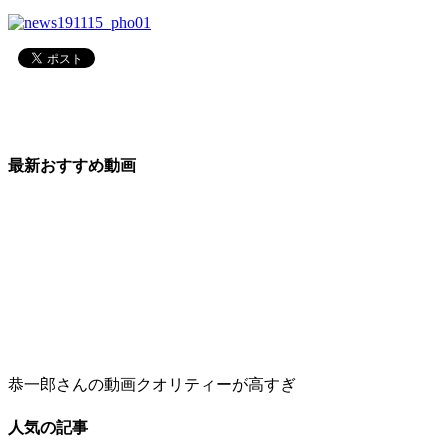
最新おすすめ動画
恭一郎さんの動画クオリティーが高すぎ
人気の記事