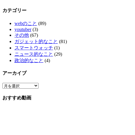
カテゴリー
webのこと
(89)
youtuber
(3)
その他
(67)
ガジェット的なこと
(81)
スマートウォッチ
(1)
ニュース的なこと
(29)
政治的なこと
(4)
アーカイブ
おすすめ動画