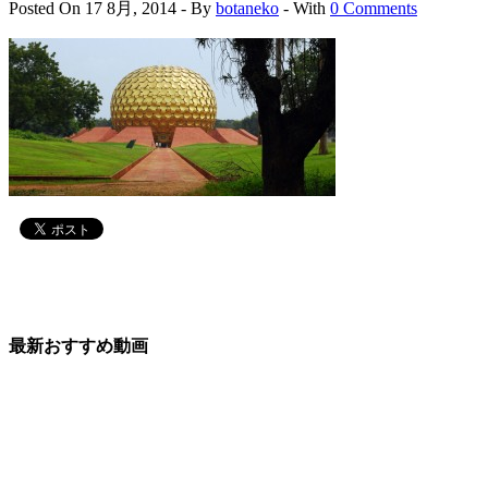
Posted On 17 8月, 2014 - By
botaneko
- With
0 Comments
最新おすすめ動画