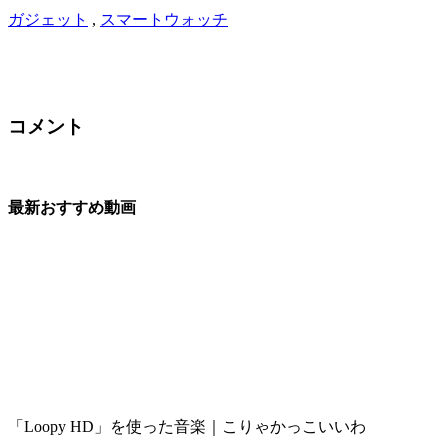
ガジェット
,
スマートウォッチ
コメント
最新おすすめ動画
「Loopy HD」を使った音楽｜こりゃかっこいいわ