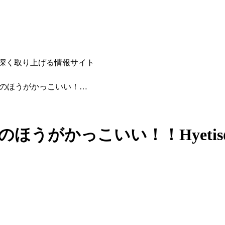
深く取り上げる情報サイト
ちのほうがかっこいい！…
ほうがかっこいい！！Hyetis