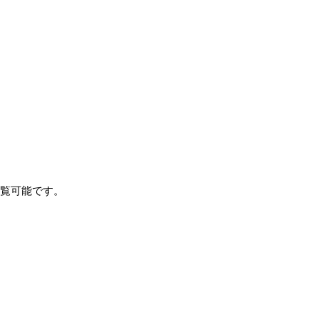
覧可能です。