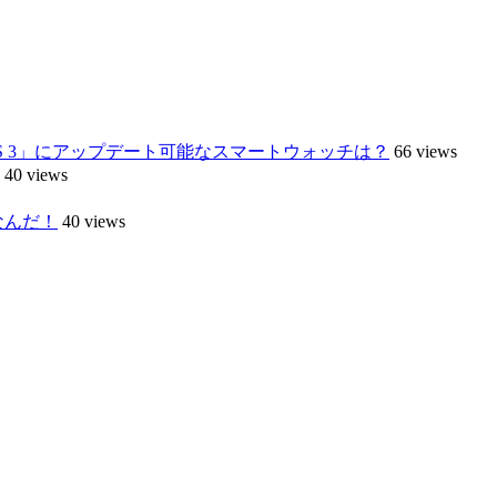
ar OS 3」にアップデート可能なスマートウォッチは？
66 views
40 views
なんだ！
40 views