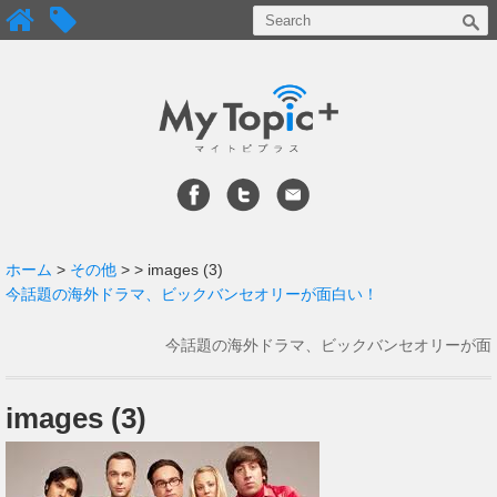
ホーム
>
その他
>
> images (3)
今話題の海外ドラマ、ビックバンセオリーが面白い！
今話題の海外ドラマ、ビックバンセオリーが面
白い！
→
images (3)