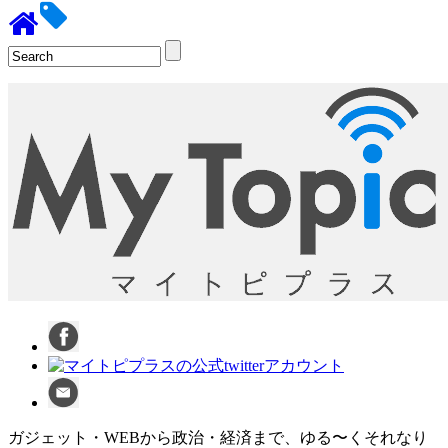
ガジェット・WEBから政治・経済まで、ゆる〜くそれなり