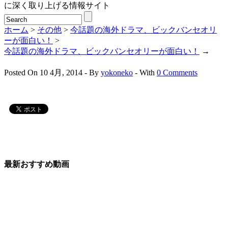
に深く取り上げる情報サイト
ホーム
>
その他
>
今話題の海外ドラマ、ビックバンセオリ
ーが面白い！
>
今話題の海外ドラマ、ビックバンセオリーが面白い！
→
Posted On 10 4月, 2014 - By
yokoneko
- With
0 Comments
最新おすすめ動画