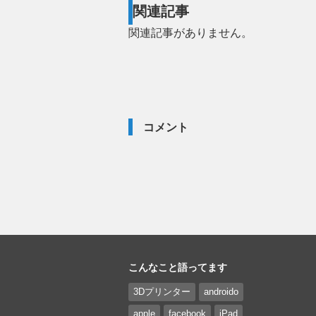
関連記事
関連記事がありません。
コメント
こんなこと語ってます
3Dプリンター
androido
apple
facebook
iPad