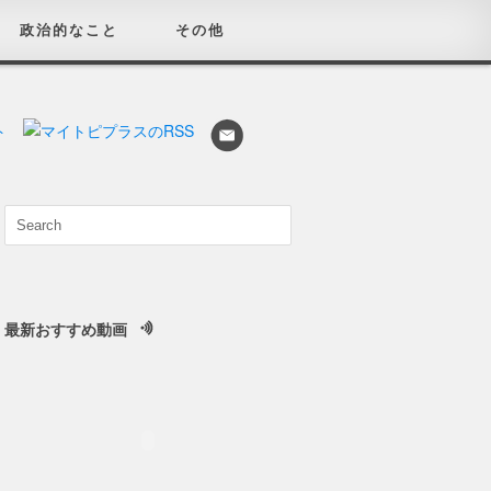
政治的なこと
その他
最新おすすめ動画