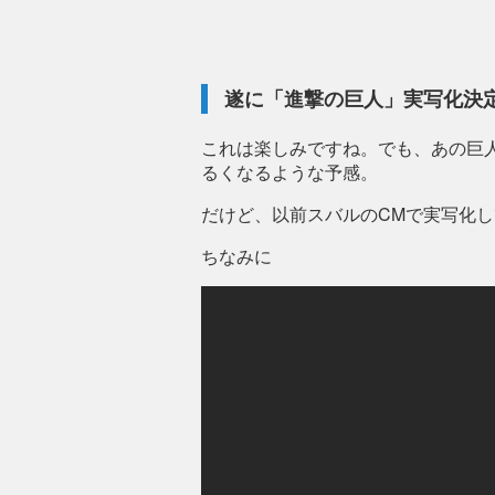
遂に「進撃の巨人」実写化決
これは楽しみですね。でも、あの巨
るくなるような予感。
だけど、以前スバルのCMで実写化
ちなみに