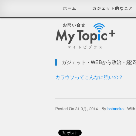
ホーム
ガジェット的なこと
お問い合せ
ガジェット・WEBから政治・経
カワウソってこんなに強いの？
Posted On 31 3月, 2014 - By
botaneko
- Wit