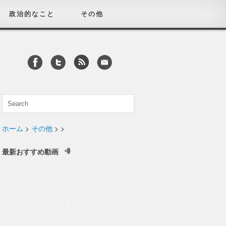
政治的なこと
その他
ホーム
>
その他
>
>
最新おすすめ動画