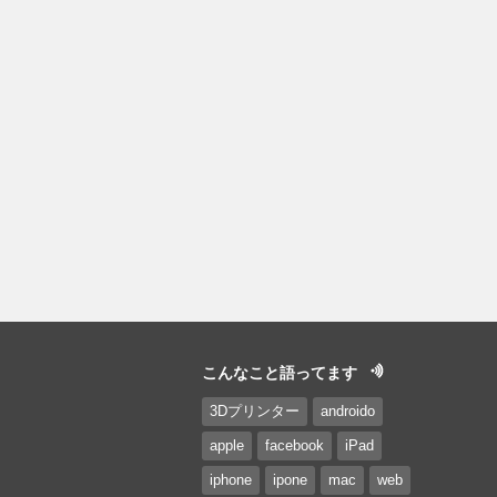
こんなこと語ってます
3Dプリンター
androido
apple
facebook
iPad
iphone
ipone
mac
web