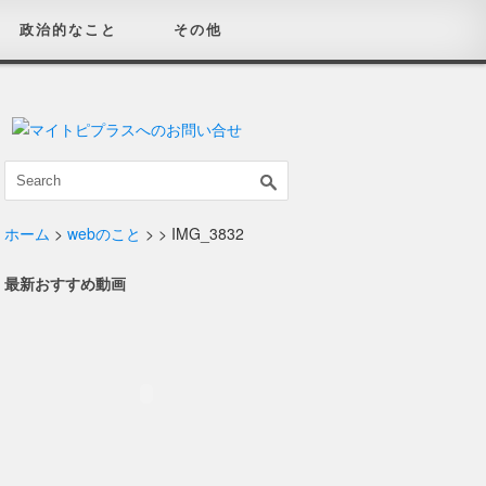
政治的なこと
その他
ホーム
>
webのこと
>
> IMG_3832
最新おすすめ動画