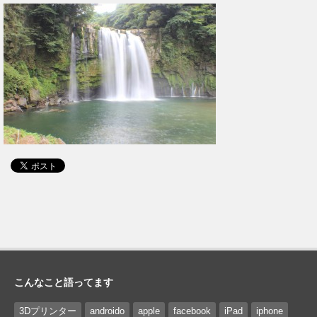
こんなこと語ってます
3Dプリンター
androido
apple
facebook
iPad
iphone