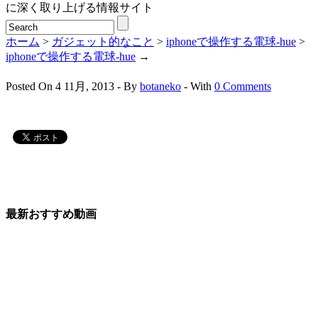
に深く取り上げる情報サイト
ホーム
>
ガジェット的なこと
>
iphoneで操作する電球-hue
>
iphoneで操作する電球-hue
→
Posted On 4 11月, 2013 - By
botaneko
- With
0 Comments
最新おすすめ動画