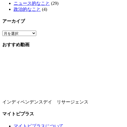
ニュース的なこと
(29)
政治的なこと
(4)
アーカイブ
おすすめ動画
インディペンデンスデイ リサージェンス
マイトピプラス
マイトピプラスについて