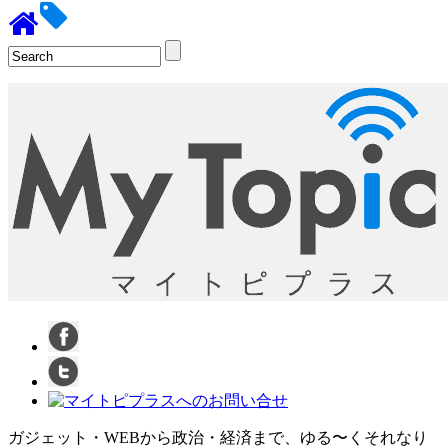
ガジェット・WEBから政治・経済まで、ゆる〜くそれなり