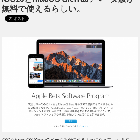
無料で使えるらしい。
iOS10とmacOS Sierraのベータ版が使えるようになっております。