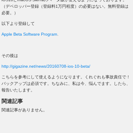
（デベロッパー登録（登録料1万円程度）の必要はない。無料登録は
必要。）
以下より登録して
Apple Beta Software Program
.
その後は
http://gigazine.net/news/20160708-ios-10-beta/
こちらを参考にして使えるようになります。くれぐれも事故責任で！
バックアップは必須です。ちなみに、私は今、悩んでます。したら、
報告いたします。
関連記事
関連記事がありません。