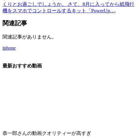
くりとお過ごしでしょうか。 さて、8月に入ってから紙飛行
機をスマホでコントロールするキット「PowerUp…
.
関連記事
関連記事がありません。
iphone
最新おすすめ動画
恭一郎さんの動画クオリティーが高すぎ