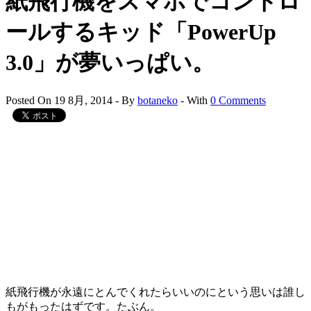
紙飛行機をスマホでコントロ
ールするキッド「PowerUp
3.0」が夢いっぱい。
Posted On 19 8月, 2014 - By
botaneko
- With
0 Comments
紙飛行機が永遠にとんでくれたらいいのにという思いは誰し
もがもったはずです。たぶん。