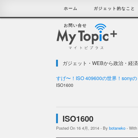
ホーム
ガジェット的なこと
お問い合せ
ガジェット・WEBから政治・経
すげ〜！ISO 409600の世界！sony
ISO1600
ISO1600
Posted On 16 4月, 2014 - By
botaneko
- Wit