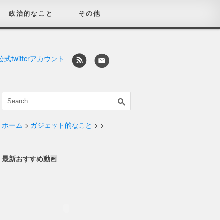
政治的なこと
その他
ホーム
>
ガジェット的なこと
>
>
最新おすすめ動画