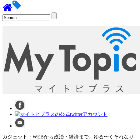
ガジェット・WEBから政治・経済まで、ゆる〜くそれなり