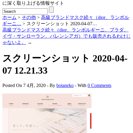
に深く取り上げる情報サイト
ホーム
>
その他
>
高級ブランドマスク続々（dior、ランボル
ギーニ…
> スクリーンショット 2020-04-07…
高級ブランドマスク続々（dior、ランボルギーニ、プラダ、
イヴ・サンローラン、バレンシアガ）でも販売されるわけじ
ゃないよ。
→
スクリーンショット 2020-04-
07 12.21.33
Posted On 7 4月, 2020 - By
botaneko
- With
0 Comments