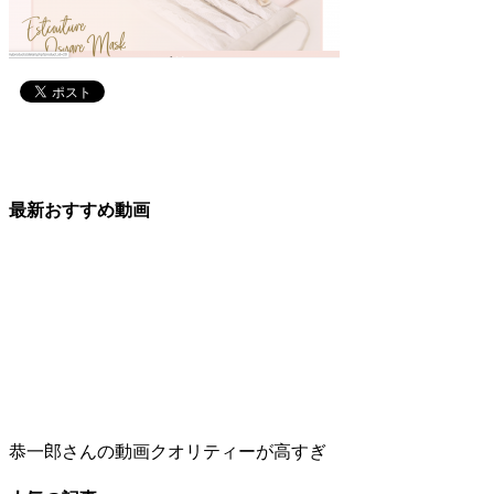
最新おすすめ動画
恭一郎さんの動画クオリティーが高すぎ