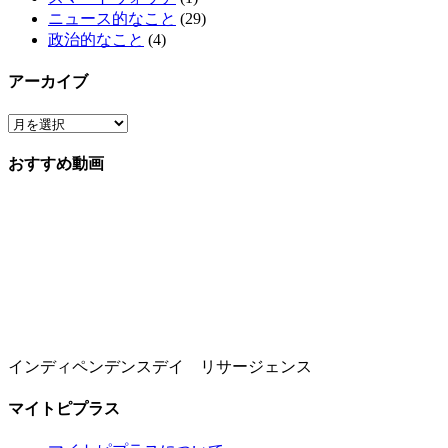
ニュース的なこと
(29)
政治的なこと
(4)
アーカイブ
おすすめ動画
インディペンデンスデイ リサージェンス
マイトピプラス