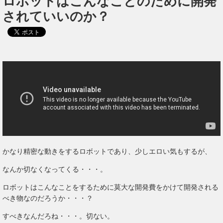
ロボットはこんなことのために開発
されていいのか？
かなり精密な動きをするロボットであり、少しエロい気もするが、
なんか切なくなってくる・・・。
ロボットはこんなことをするために莫大な開発費をかけて開発される
べき物なのだろうか・・・？
すべきなんだろね・・・。切ない。