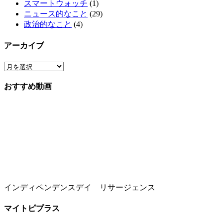
スマートウォッチ
(1)
ニュース的なこと
(29)
政治的なこと
(4)
アーカイブ
おすすめ動画
インディペンデンスデイ リサージェンス
マイトピプラス