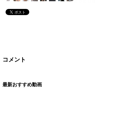
コメント
最新おすすめ動画