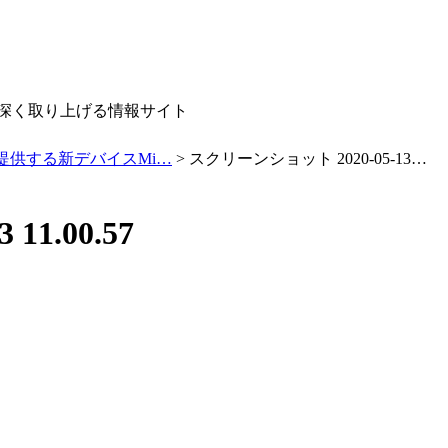
深く取り上げる情報サイト
提供する新デバイスMi…
> スクリーンショット 2020-05-13…
1.00.57