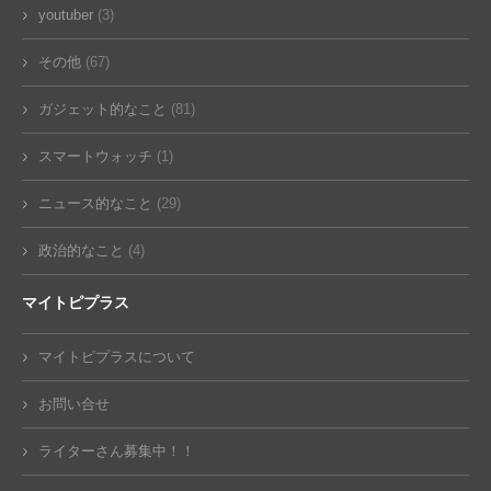
youtuber
(3)
その他
(67)
ガジェット的なこと
(81)
スマートウォッチ
(1)
ニュース的なこと
(29)
政治的なこと
(4)
マイトピプラス
マイトピプラスについて
お問い合せ
ライターさん募集中！！