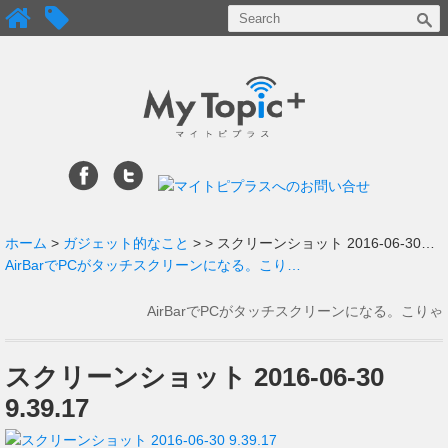
ホーム
>
ガジェット的なこと
>
> スクリーンショット 2016-06-30…
AirBarでPCがタッチスクリーンになる。こり…
AirBarでPCがタッチスクリーンになる。こりゃ
すごい！
→
スクリーンショット 2016-06-30
9.39.17